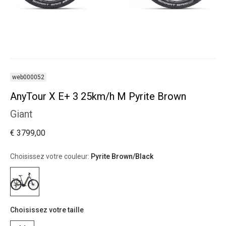
web000052
AnyTour X E+ 3 25km/h M Pyrite Brown
Giant
€ 3799,00
Choisissez votre couleur:
Pyrite Brown/Black
Choisissez votre taille