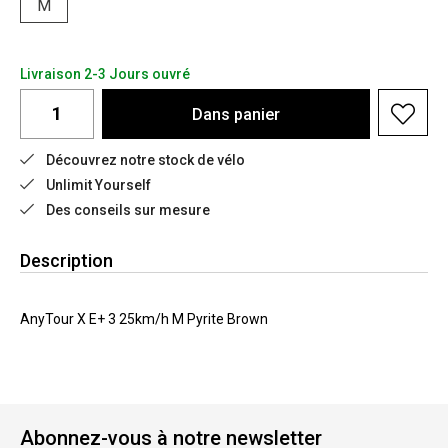
M
Livraison 2-3 Jours ouvré
Dans
panier
Découvrez notre stock de vélo
Unlimit Yourself
Des conseils sur mesure
Description
AnyTour X E+ 3 25km/h M Pyrite Brown
Abonnez-vous à notre newsletter