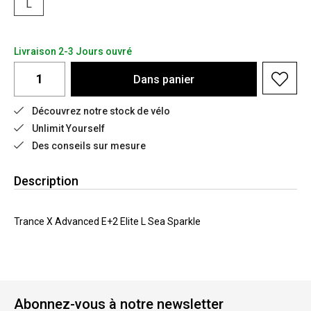
L
Livraison 2-3 Jours ouvré
Dans
panier
Découvrez notre stock de vélo
Unlimit Yourself
Des conseils sur mesure
Description
Trance X Advanced E+2 Elite L Sea Sparkle
Abonnez-vous à notre newsletter