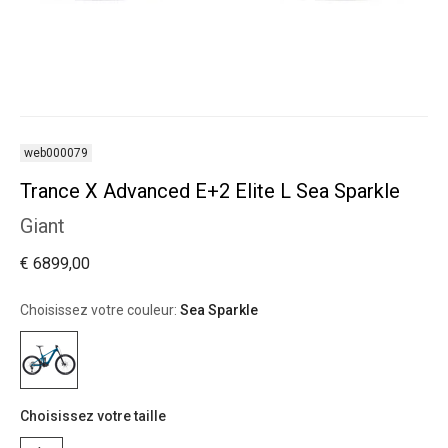
web000079
Trance X Advanced E+2 Elite L Sea Sparkle
Giant
€ 6899,00
Choisissez votre couleur:
Sea Sparkle
Choisissez votre taille