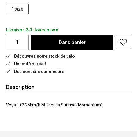
1size
Livraison 2-3 Jours ouvré
Dans
panier
Découvrez notre stock de vélo
Unlimit Yourself
Des conseils sur mesure
Description
Voya E+2 25km/h M Tequila Sunrise (Momentum)