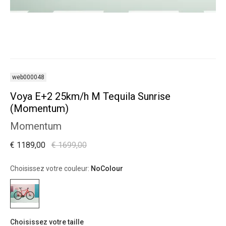
web000048
Voya E+2 25km/h M Tequila Sunrise
(Momentum)
Momentum
€ 1189,00
€ 1699,00
Choisissez votre couleur:
NoColour
Choisissez votre taille